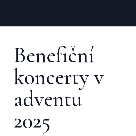
Benefiční
koncerty v
adventu
2025