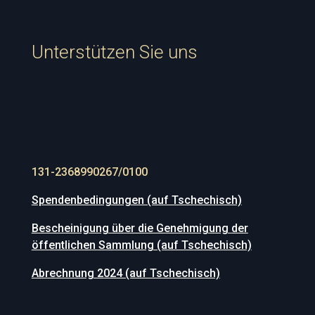
Unterstützen Sie uns
131-2368990267/0100
Spendenbedingungen (auf Tschechisch)
Bescheinigung über die Genehmigung der
öffentlichen Sammlung (auf Tschechisch)
Abrechnung 2024 (auf Tschechisch)