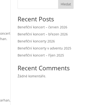
Hledat
Recent Posts
Benefiční koncert – červen 2026
koncert
Benefiční koncert – březen 2026
rhan.
Benefiční koncerty 2026
Benefiční koncerty v adventu 2025
Benefiční koncert – říjen 2025
Recent Comments
Žádné komentáře.
varhan,